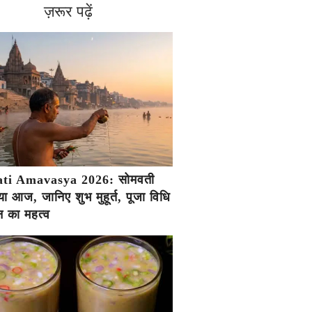
ज़रूर पढ़ें
ti Amavasya 2026: सोमवती
ा आज, जानिए शुभ मुहूर्त, पूजा विधि
 का महत्व