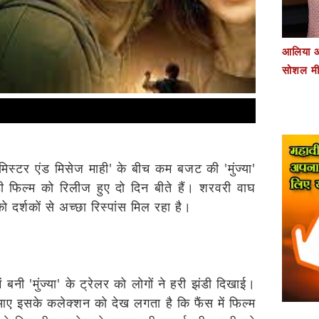
आलिया औ
सोशल मी
स्टर एंड मिसेज माही' के बीच कम बजट की 'मुंज्या'
ी फिल्म को रिलीज हुए दो दिन बीते हैं। शरवरी वाघ
 दर्शकों से अच्छा रिस्पांस मिल रहा है।
बनी 'मुंज्या' के ट्रेलर को लोगों ने हरी झंडी दिखाई।
 आए इसके कलेक्शन को देख लगता है कि फैंस में फिल्म