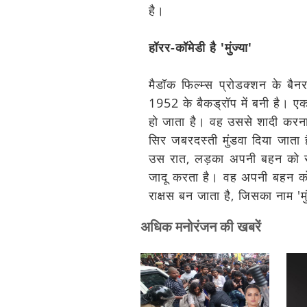
है।
हॉरर-कॉमेडी है 'मुंज्या'
मैडॉक फिल्म्स प्रोडक्शन के बैनर
1952 के बैकड्रॉप में बनी है। एक
हो जाता है। वह उससे शादी करना
सिर जबरदस्ती मुंडवा दिया जाता
उस रात, लड़का अपनी बहन को सा
जादू करता है। वह अपनी बहन को
राक्षस बन जाता है, जिसका नाम 'मु
अधिक मनोरंजन की खबरें