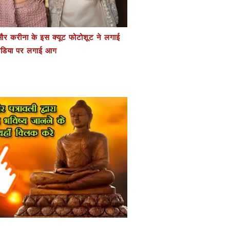
र करीना के इस क्यूट फोटोशूट ने लगाई
डिया पर लगाई आग