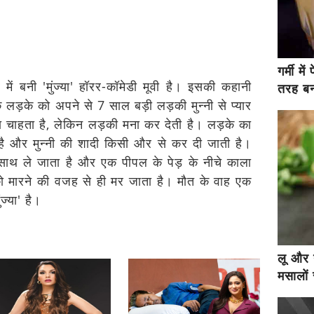
गर्मी म
 में बनी 'मुंज्या' हॉरर-कॉमेडी मूवी है। इसकी कहानी
तरह बना
 लड़के को अपने से 7 साल बड़ी लड़की मुन्नी से प्यार
 चाहता है, लेकिन लड़की मना कर देती है। लड़के का
 है और मुन्नी की शादी किसी और से कर दी जाती है।
थ ले जाता है और एक पीपल के पेड़ के नीचे काला
 मारने की वजह से ही मर जाता है। मौत के वाह एक
ंज्या' है।
लू और 
मसालों 