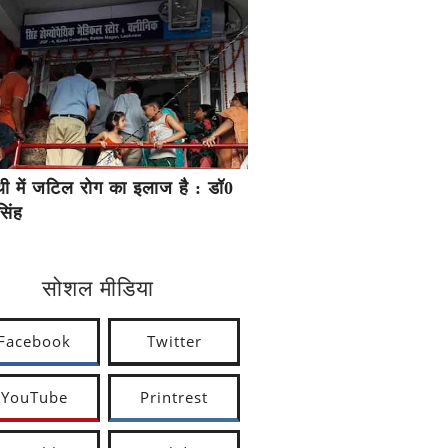
ैथी में जटिल रोग का इलाज है : डॉ0
सिंह
सोशल मीडिया
Facebook
Twitter
YouTube
Printrest