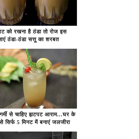
ें पेट को रखना है ठंडा तो रोज इस
एं ठंडा-ठंडा सत्तू का शरबत
गर्मी से चाहिए झटपट आराम...घर के
से सिर्फ 5 मिनट में बनाएं जलजीरा