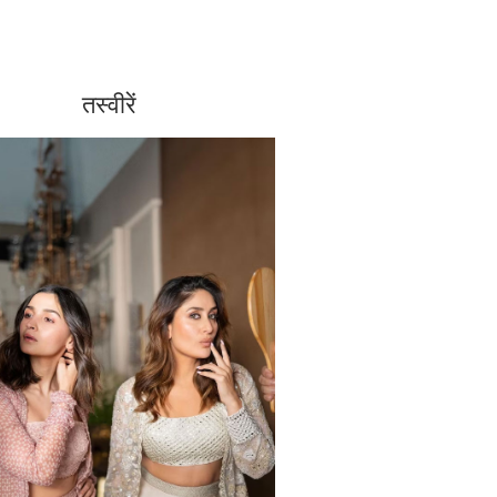
तस्वीरें