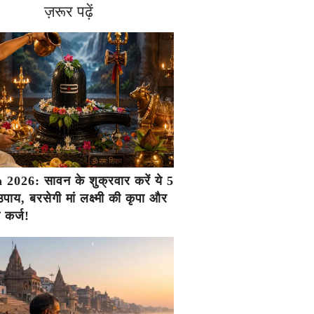
ज़रूर पढ़ें
2026: सावन के शुक्रवार करें ये 5
ाय, बरसेगी मां लक्ष्मी की कृपा और
ा कर्ज!