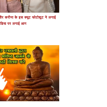
र करीना के इस क्यूट फोटोशूट ने लगाई
डिया पर लगाई आग