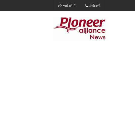
हमारे बारे में
संपर्क करें