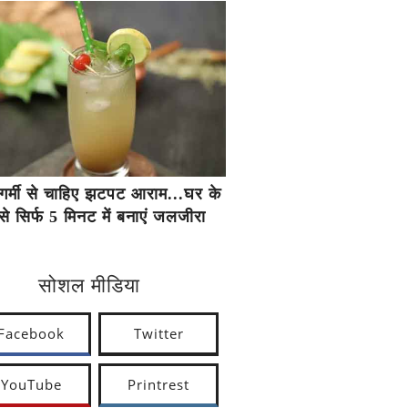
गर्मी से चाहिए झटपट आराम...घर के
से सिर्फ 5 मिनट में बनाएं जलजीरा
सोशल मीडिया
Facebook
Twitter
YouTube
Printrest