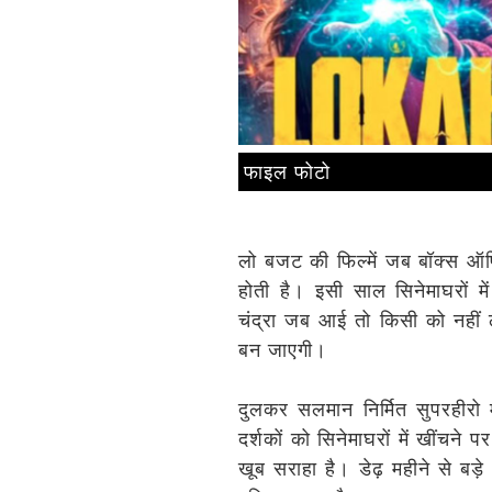
फाइल फोटो
लो बजट की फिल्में जब बॉक्स ऑफिस
होती है। इसी साल सिनेमाघरों म
चंद्रा जब आई तो किसी को नहीं
बन जाएगी।
दुलकर सलमान निर्मित सुपरहीरो मू
दर्शकों को सिनेमाघरों में खींचने
खूब सराहा है। डेढ़ महीने से बड