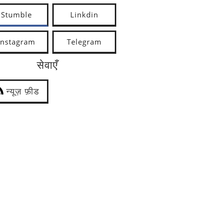
Stumble
Linkdin
Instagram
Telegram
सेवाएँ
न्यूज़ फ़ीड