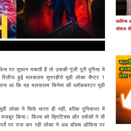
आलिया औ
सोशल मी
 पर तूफान मचाती हैं तो उसकी गूंजी पूरी दुनिया में
ें रिलीज हुई मलयालम सुपरहीरो मूवी लोका चैप्टर 1
 लगा था कि यह मलयालम सिनेमा की ब्लॉकबस्टर मूवी
वी लोका ने सिर्फ भारत ही नहीं, बल्कि दुनियाभर में
 पर मजबूर किया। फिल्म को क्रिटिक्स और दर्शकों ने भी
़े पर्दे पर राज कर रही लोका ने अब बॉक्स ऑफिस पर