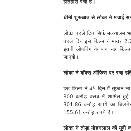
इतिहास रचा है।
धीमी शुरुआत से लोका ने मचाई 
लोका पहले दिन सिर्फ मलयालम भा
पहले दिन इस फिल्म ने मात्र 2
इतनी ओपनिंग के बाद यह फिल्म 
जाएगी।
लोका ने बॉक्स ऑफिस पर रचा इत
इस फिल्म ने 45 दिन में तूफान ल
300 करोड़ क्लब में शामिल हुई 
301.86 करोड़ रुपये का बिजनेस
155.61 करोड़ रुपये है।
लोका ने तोड़ा मोहनलाल की मूवी का