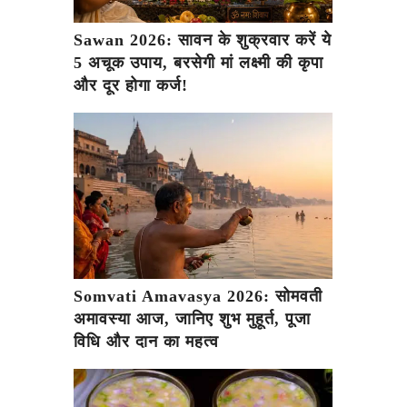
Sawan 2026: सावन के शुक्रवार करें ये
5 अचूक उपाय, बरसेगी मां लक्ष्मी की कृपा
और दूर होगा कर्ज!
Somvati Amavasya 2026: सोमवती
अमावस्या आज, जानिए शुभ मुहूर्त, पूजा
विधि और दान का महत्व