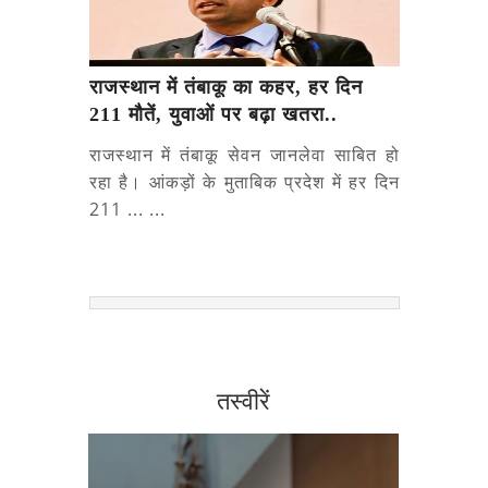
राजस्थान में तंबाकू का कहर, हर दिन
211 मौतें, युवाओं पर बढ़ा खतरा..
राजस्थान में तंबाकू सेवन जानलेवा साबित हो
रहा है। आंकड़ों के मुताबिक प्रदेश में हर दिन
211 ... ...
तस्वीरें