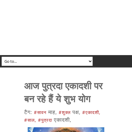
आज पुत्रदा एकादशी पर
बन रहे हैं ये शुभ योग
टैग:
माह,
पक्ष,
#सावन
#शुक्ल
#एकादशी,
एकादशी,
#साल,
#पुत्रदा