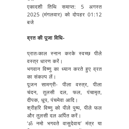
एकादशी तिथि समाप्त: 5 अगस्त
2025 (मंगलवार) को दोपहर 01:12
बजे
व्रत की पूजा विधि-
प्रातःकाल स्नान करके स्वच्छ पीले
वस्त्र धारण करें।
भगवान विष्णु का ध्यान करते हुए व्रत
का संकल्प लें।
पूजन सामग्री- पीला वस्त्र, पीला
चंदन, तुलसी दल, फल, पंचामृत,
दीपक, धूप, पंचमेवा आदि।
श्रीहरि विष्णु को पीले पुष्प, पीले फल
और तुलसी दल अर्पित करें।
‘ॐ नमो भगवते वासुदेवाय’ मंत्र या