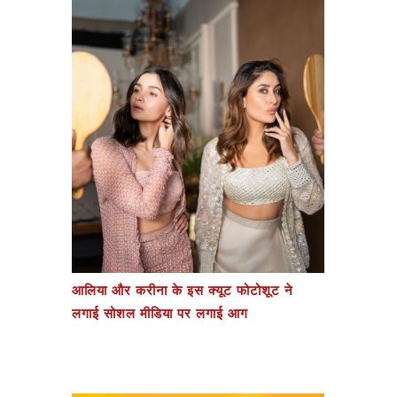
आलिया और करीना के इस क्यूट फोटोशूट ने
लगाई सोशल मीडिया पर लगाई आग