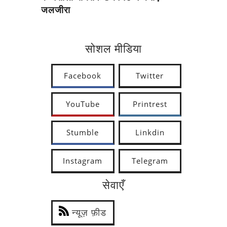
जलजीरा
सोशल मीडिया
Facebook
Twitter
YouTube
Printrest
Stumble
Linkdin
Instagram
Telegram
सेवाएँ
न्यूज़ फ़ीड