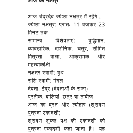
आज का नक्षत्र
आज चंद्रदेव ज्येष्ठा नक्षत्र में रहेंगे…
ज्येष्ठा नक्षत्र: प्रातः 11 बजकर 23
मिनट तक
सामान्य विशेषताएं: बुद्धिमान,
व्यावहारिक, दार्शनिक, चतुर, सीमित
मित्रता वाला, आक्रामक और
महत्वाकांक्षी
नक्षत्र स्वामी: बुध
राशि स्वामी: मंगल
देवता: इंद्र (देवताओं के राजा)
प्रतीक: बालियां, छत्र या ताबीज
आज का व्रत और त्योहार (श्रावण
पुत्रदा एकादशी)
श्रावण शुक्ल पक्ष की एकादशी को
पुत्रदा एकादशी कहा जाता है। यह