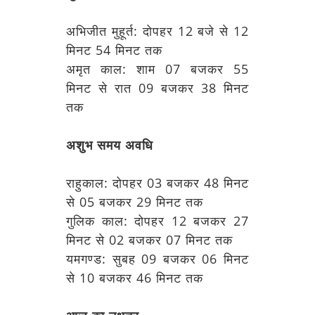
अभिजीत मुहूर्त: दोपहर 12 बजे से 12
मिनट 54 मिनट तक
अमृत काल: शाम 07 बजकर 55
मिनट से रात 09 बजकर 38 मिनट
तक
अशुभ समय अवधि
राहुकाल: दोपहर 03 बजकर 48 मिनट
से 05 बजकर 29 मिनट तक
गुलिक काल: दोपहर 12 बजकर 27
मिनट से 02 बजकर 07 मिनट तक
यमगण्ड: सुबह 09 बजकर 06 मिनट
से 10 बजकर 46 मिनट तक