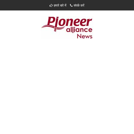
हमारे बारे में
संपर्क करें