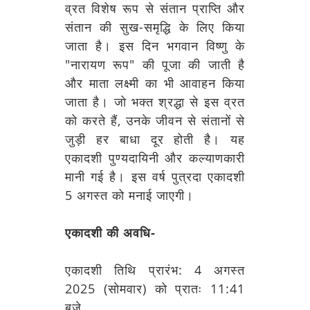
व्रत विशेष रूप से संतान प्राप्ति और
संतान की सुख-समृद्धि के लिए किया
जाता है। इस दिन भगवान विष्णु के
"नारायण रूप" की पूजा की जाती है
और माता लक्ष्मी का भी आवाहन किया
जाता है। जो भक्त श्रद्धा से इस व्रत
को करते हैं, उनके जीवन से संतानों से
जुड़ी हर बाधा दूर होती है। यह
एकादशी पुण्यदायिनी और कल्याणकारी
मानी गई है। इस वर्ष पुत्रदा एकादशी
5 अगस्त को मनाई जाएगी।
एकादशी की अवधि-
एकादशी तिथि प्रारंभ: 4 अगस्त
2025 (सोमवार) को प्रातः 11:41
बजे