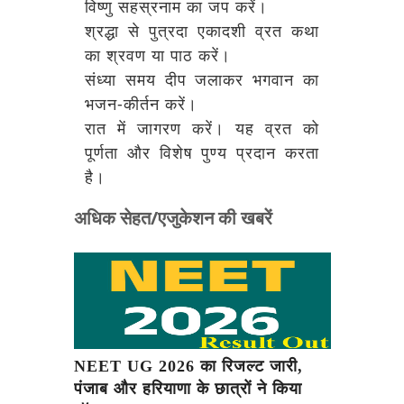
विष्णु सहस्रनाम का जप करें।
श्रद्धा से पुत्रदा एकादशी व्रत कथा
का श्रवण या पाठ करें।
संध्या समय दीप जलाकर भगवान का
भजन-कीर्तन करें।
रात में जागरण करें। यह व्रत को
पूर्णता और विशेष पुण्य प्रदान करता
है।
अधिक सेहत/एजुकेशन की खबरें
NEET UG 2026 का रिजल्ट जारी,
पंजाब और हरियाणा के छात्रों ने किया