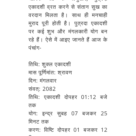
एकादशी व्रत करने से संतान सुख का
वरदान मिलता है। साथ ही मनचाही
मुराद पूरी होती है। पुत्रदा एकादशी
पर कई शुभ और मंगलकारी योग बन
रहे हैं। ऐसे में आइए जानते हैं आज के
पंचांग-
तिथि: शुक्ल एकादशी
मास पूर्णिमांत: श्रावण
दिन: मंगलवार
संवत्: 2082
तिथि: एकादशी दोपहर 01:12 बजे
तक
योग: इन्द्र सुबह 07 बजकर 25
मिनट तक
करण: विष्टि दोपहर 01 बजकर 12