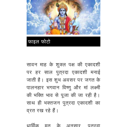
फाइल फोटो
सावन माह के शुक्ल पक्ष की एकादशी
पर हर साल पुत्रदा एकादशी मनाई
जाती है। इस शुभ अवसर पर जगत के
पालनहार भगवान विष्णु और मां लक्ष्मी
की भक्ति भाव से पूजा की जा रही है।
साथ ही भक्तजन पुत्रदा एकादशी का
व्रत रख रहे हैं।
धार्मिक मत के अनुसार, पुत्रदा