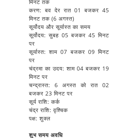
मिनट तक
करण: बव देर रात 01 बजकर 45
मिनट तक (6 अगस्त)
सूर्योदय और सूर्यास्त का समय
सूर्योदय: सुबह 05 बजकर 45 मिनट
पर
सूर्यास्त: शाम 07 बजकर 09 मिनट
पर
चंद्रमा का उदय: शाम 04 बजकर 19
मिनट पर
चन्द्रास्त: 6 अगस्त को रात 02
बजकर 23 मिनट पर
सूर्य राशि: कर्क
चंद्र राशि: वृश्चिक
पक्ष: शुक्ल
शुभ समय अवधि