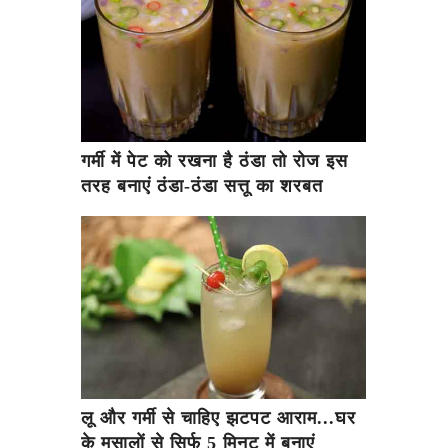
गर्मी में पेट को रखना है ठंडा तो रोज इस
तरह बनाएं ठंडा-ठंडा सत्तू का शरबत
लू और गर्मी से चाहिए झटपट आराम...घर
के मसालों से सिर्फ 5 मिनट में बनाएं