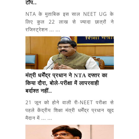
टॉप..
NTA के मुताबिक इस साल NEET UG के
लिए कुल 22 लाख से ज्यादा छात्रों ने
रजिस्ट्रेशन ... ...
मंत्री धर्मेंद्र प्रधान ने NTA दफ्तर का
किया दौरा, बोले-परीक्षा में लापरवाही
बर्दाश्त नहीं..
21 जून को होने वाली री-NEET परीक्षा से
पहले केंद्रीय शिक्षा मंत्री धर्मेंद्र प्रधान खुद
मैदान में ... ...