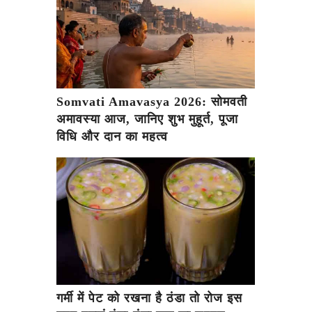
Somvati Amavasya 2026: सोमवती
अमावस्या आज, जानिए शुभ मुहूर्त, पूजा
विधि और दान का महत्व
गर्मी में पेट को रखना है ठंडा तो रोज इस