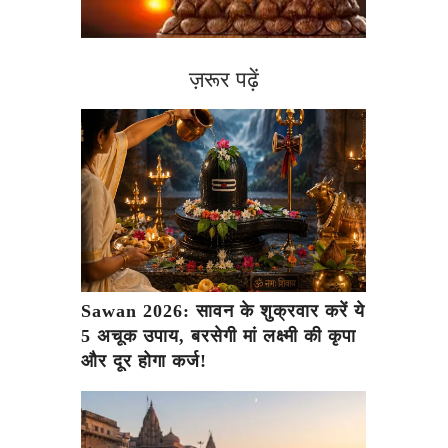
ज़रूर पढ़ें
Sawan 2026: सावन के शुक्रवार करें ये
5 अचूक उपाय, बरसेगी मां लक्ष्मी की कृपा
और दूर होगा कर्ज!