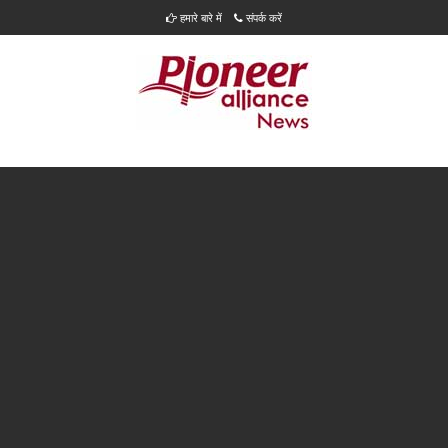
हमारे बारे में
संपर्क करें