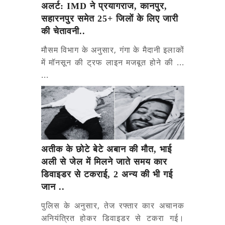
अलर्ट: IMD ने प्रयागराज, कानपुर,
सहारनपुर समेत 25+ जिलों के लिए जारी
की चेतावनी..
मौसम विभाग के अनुसार, गंगा के मैदानी इलाकों
में मॉनसून की ट्रफ लाइन मजबूत होने की ...
...
अतीक के छोटे बेटे अबान की मौत, भाई
अली से जेल में मिलने जाते समय कार
डिवाइडर से टकराई, 2 अन्य की भी गई
जान ..
पुलिस के अनुसार, तेज रफ्तार कार अचानक
अनियंत्रित होकर डिवाइडर से टकरा गई।