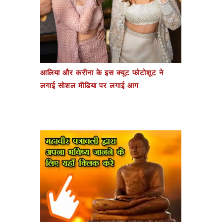
आलिया और करीना के इस क्यूट फोटोशूट ने
लगाई सोशल मीडिया पर लगाई आग