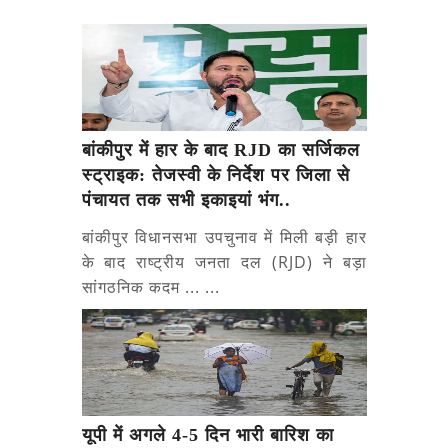
बांकीपुर में हार के बाद RJD का सर्जिकल
स्ट्राइक: तेजस्वी के निर्देश पर जिला से
पंचायत तक सभी इकाइयां भंग..
बांकीपुर विधानसभा उपचुनाव में मिली बड़ी हार
के बाद राष्ट्रीय जनता दल (RJD) ने बड़ा
सांगठनिक कदम ... ...
यूपी में अगले 4-5 दिन भारी बारिश का