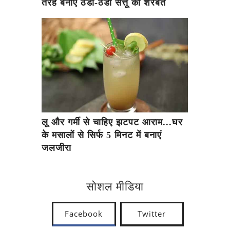
तरह बनाएं ठंडा-ठंडा सत्तू का शरबत
लू और गर्मी से चाहिए झटपट आराम...घर
के मसालों से सिर्फ 5 मिनट में बनाएं
जलजीरा
सोशल मीडिया
Facebook
Twitter