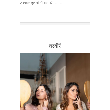
टक्कर इतनी भीषण थी ... ...
तस्वीरें