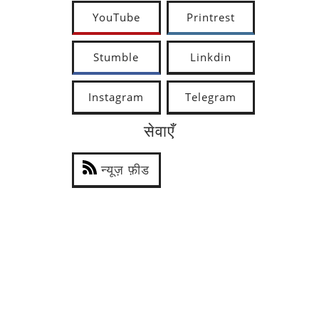
YouTube
Printrest
Stumble
Linkdin
Instagram
Telegram
सेवाएँ
न्यूज़ फ़ीड