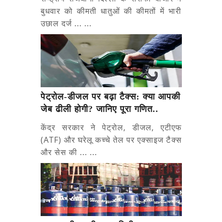
बुधवार को कीमती धातुओं की कीमतों में भारी
उछाल दर्ज ... ...
पेट्रोल-डीजल पर बढ़ा टैक्स: क्या आपकी
जेब ढीली होगी? जानिए पूरा गणित..
केंद्र सरकार ने पेट्रोल, डीजल, एटीएफ
(ATF) और घरेलू कच्चे तेल पर एक्साइज टैक्स
और सेस की ... ...