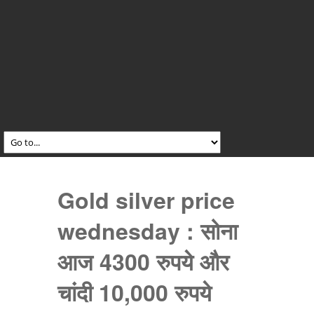
Gold silver price
wednesday : सोना
आज 4300 रुपये और
चांदी 10,000 रुपये