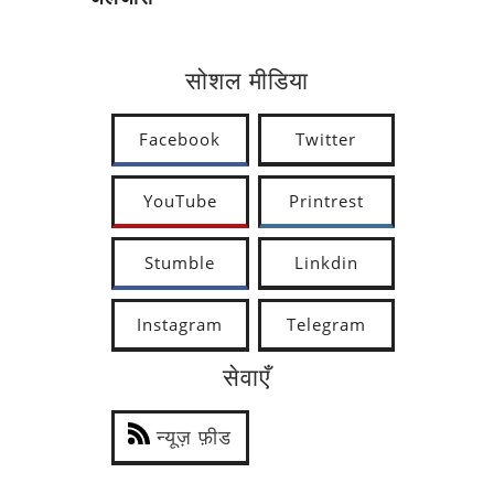
सोशल मीडिया
Facebook
Twitter
YouTube
Printrest
Stumble
Linkdin
Instagram
Telegram
सेवाएँ
न्यूज़ फ़ीड