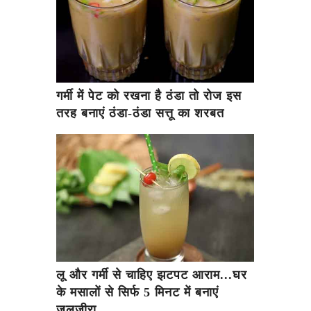
गर्मी में पेट को रखना है ठंडा तो रोज इस
तरह बनाएं ठंडा-ठंडा सत्तू का शरबत
लू और गर्मी से चाहिए झटपट आराम...घर
के मसालों से सिर्फ 5 मिनट में बनाएं
जलजीरा