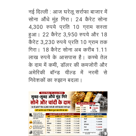
नई दिल्ली : आज घरेलू सर्राफा बाजार में
सोना औंधे मुंह गिरा। 24 कैरेट सोना
4,300 रुपये प्रति 10 ग्राम सस्ता
हुआ। 22 कैरेट 3,950 रुपये और 18
कैरेट 3,230 रुपये प्रति 10 ग्राम तक
गिरा। 18 कैरेट सोना अब करीब 1.11
लाख रुपये के आसपास है। कच्चे तेल
के दाम में कमी, डॉलर की कमजोरी और
अमेरिकी बॉन्ड यील्ड में नरमी से
निवेशकों का रुझान बदला।