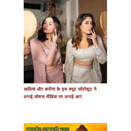
आलिया और करीना के इस क्यूट फोटोशूट ने
लगाई सोशल मीडिया पर लगाई आग