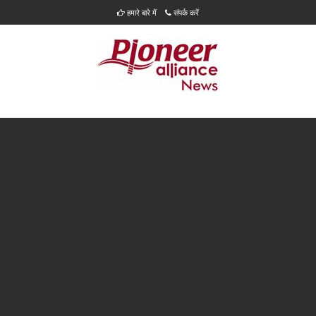
हमारे बारे में
संपर्क करें