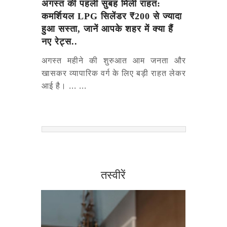
अगस्त की पहली सुबह मिली राहत:
कमर्शियल LPG सिलेंडर ₹200 से ज्यादा
हुआ सस्ता, जानें आपके शहर में क्या हैं
नए रेट्स..
अगस्त महीने की शुरुआत आम जनता और
खासकर व्यापारिक वर्ग के लिए बड़ी राहत लेकर
आई है। ... ...
तस्वीरें