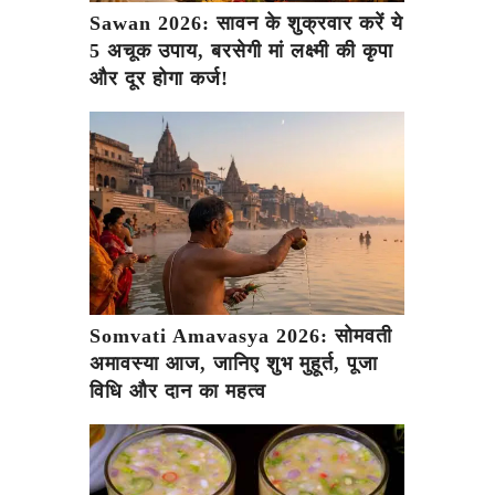
Sawan 2026: सावन के शुक्रवार करें ये
5 अचूक उपाय, बरसेगी मां लक्ष्मी की कृपा
और दूर होगा कर्ज!
Somvati Amavasya 2026: सोमवती
अमावस्या आज, जानिए शुभ मुहूर्त, पूजा
विधि और दान का महत्व