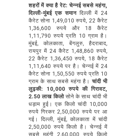
शहरों में क्या है रेट: चेन्नई सबसे महंगा,
दिल्ली-मुंबई एक समान
दिल्ली में 24
कैरेट सोना 1,49,010 रुपये, 22 कैरेट
1,36,600 रुपये और 18 कैरेट
1,11,790 रुपये प्रति 10 ग्राम है।
मुंबई, कोलकाता, बेंगलुरु, हैदराबाद,
रायपुर में 24 कैरेट 1,48,860 रुपये,
22 कैरेट 1,36,450 रुपये, 18 कैरेट
1,11,640 रुपये पर है। चेन्नई में 24
कैरेट सोना 1,50,550 रुपये प्रति 10
ग्राम के साथ सबसे महंगा है।
चांदी भी
लुढ़की: 10,000 रुपये की गिरावट,
2.50 लाख किलो
सोने के साथ चांदी भी
धड़ाम हुई। एक किलो चांदी 10,000
रुपये गिरकर 2,50,000 रुपये पर आ
गई। दिल्ली, मुंबई, कोलकाता में चांदी
2,50,000 रुपये किलो है। चेन्नई में
सबसे महंगी 2,60,000 रुपये किलो