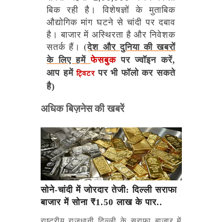
बिक रही है। विशेषज्ञों के मुताबिक
औद्योगिक मांग घटने से चांदी पर दबाव
है। बाजार में अस्थिरता है और निवेशक
(देश और दुनिया की खबरों
सतर्क हैं।
के लिए हमें
फेसबुक
पर ज्वॉइन करें,
आप हमें
पर भी फॉलो कर सकते
ट्विटर
है)
अधिक बिज़नेस की खबरें
सोने-चांदी में जोरदार तेजी: दिल्ली सराफा
बाजार में सोना ₹1.50 लाख के पार..
राष्ट्रीय राजधानी दिल्ली के सराफा बाजार में