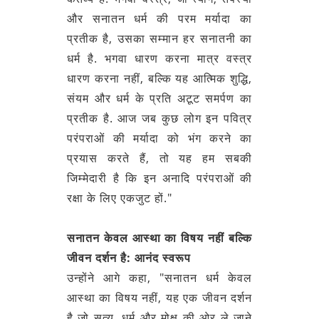
और सनातन धर्म की परम मर्यादा का
प्रतीक है, उसका सम्मान हर सनातनी का
धर्म है. भगवा धारण करना मात्र वस्त्र
धारण करना नहीं, बल्कि यह आत्मिक शुद्धि,
संयम और धर्म के प्रति अटूट समर्पण का
प्रतीक है. आज जब कुछ लोग इन पवित्र
परंपराओं की मर्यादा को भंग करने का
प्रयास करते हैं, तो यह हम सबकी
जिम्मेदारी है कि इन अनादि परंपराओं की
रक्षा के लिए एकजुट हों."
सनातन केवल आस्था का विषय नहीं बल्कि
जीवन दर्शन है: आनंद स्वरूप
उन्होंने आगे कहा, "सनातन धर्म केवल
आस्था का विषय नहीं, यह एक जीवन दर्शन
है जो सत्य, धर्म और मोक्ष की ओर ले जाने