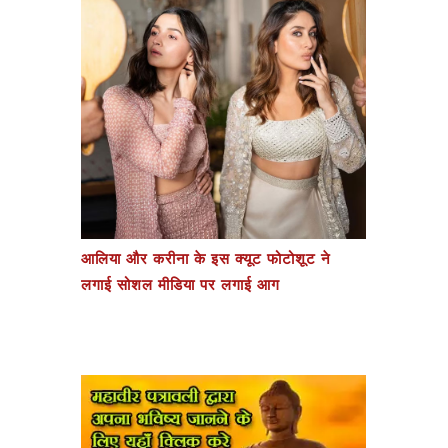
आलिया और करीना के इस क्यूट फोटोशूट ने
लगाई सोशल मीडिया पर लगाई आग