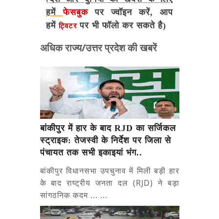
हमें
फेसबुक
पर ज्वॉइन करें, आप
हमें
पर भी फॉलो कर सकते है)
ट्विटर
अधिक राज्य/उत्तर प्रदेश की खबरें
बांकीपुर में हार के बाद RJD का सर्जिकल
स्ट्राइक: तेजस्वी के निर्देश पर जिला से
पंचायत तक सभी इकाइयां भंग..
बांकीपुर विधानसभा उपचुनाव में मिली बड़ी हार
के बाद राष्ट्रीय जनता दल (RJD) ने बड़ा
सांगठनिक कदम ... ...