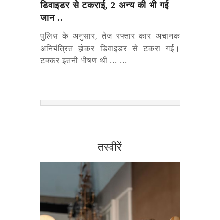
डिवाइडर से टकराई, 2 अन्य की भी गई
जान ..
पुलिस के अनुसार, तेज रफ्तार कार अचानक
अनियंत्रित होकर डिवाइडर से टकरा गई।
टक्कर इतनी भीषण थी ... ...
तस्वीरें