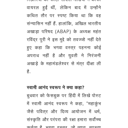
वायरल हुईं थीं, लेकिन बाद में उन्होंने
कथित तौर पर स्पष्ट किया था कि वह
संन्यासिन नहीं हैं. हालांकि, अखिल भारतीय
अखाड़ा परिषद (ABAP) के अध्यक्ष महंत
रविंद्र पुरी ने इस मुद्दे को तवज्जो नहीं देते
हुए कहा कि भगवा वस्त्र पहनना कोई
अपराध नहीं है और युवती ने निरंजनी
अखाड़े के महामंडलेश्वर से मंत्र दीक्षा ली
है.
स्वामी आनंद स्वरूप ने क्या कहा?
बुधवार को फेसबुक पर हिंदी में लिखे पोस्ट
में स्वामी आनंद स्वरूप ने कहा, "महाकुंभ
जैसे पवित्र और दिव्य आयोजन में धर्म,
संस्कृति और परंपरा की रक्षा हमारा सर्वोच्च
कर्तव्य है. भगवा वस्त्र, जो त्याग, तपस्या