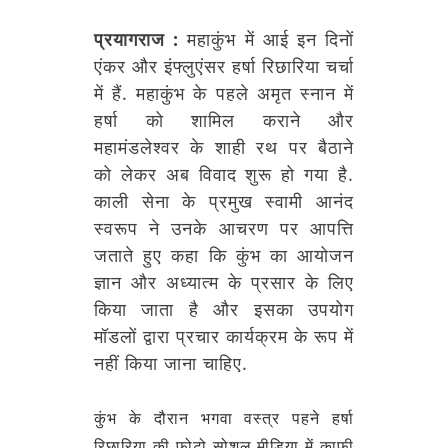
प्रयागराज :
महाकुंभ में आई इन दिनों
एंकर और इंफ्लुएंसर हर्षा रिछारिया चर्चा
में हैं. महाकुंभ के पहले अमृत स्नान में
हर्षा को शामिल कराने और
महामंडलेश्वर के शाही रथ पर बैठाने
को लेकर अब विवाद शुरू हो गया है.
काली सेना के प्रमुख स्वामी आनंद
स्वरूप ने उनके आचरण पर आपत्ति
जताते हुए कहा कि कुंभ का आयोजन
ज्ञान और अध्यात्म के प्रसार के लिए
किया जाता है और इसका उपयोग
मॉडलों द्वारा प्रचार कार्यक्रम के रूप में
नहीं किया जाना चाहिए.
कुंभ के दौरान भगवा वस्त्र पहने हर्षा
रिछारिया की फोटो सोशल मीडिया में काफी