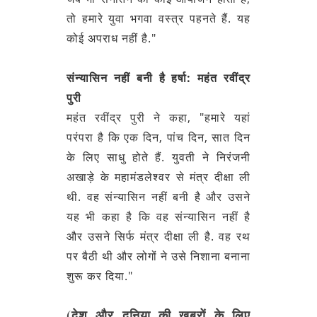
तो हमारे युवा भगवा वस्त्र पहनते हैं. यह
कोई अपराध नहीं है."
संन्यासिन नहीं बनी है हर्षा: महंत रवींद्र
पुरी
महंत रवींद्र पुरी ने कहा, "हमारे यहां
परंपरा है कि एक दिन, पांच दिन, सात दिन
के लिए साधु होते हैं. युवती ने निरंजनी
अखाड़े के महामंडलेश्वर से मंत्र दीक्षा ली
थी. वह संन्यासिन नहीं बनी है और उसने
यह भी कहा है कि वह संन्यासिन नहीं है
और उसने सिर्फ मंत्र दीक्षा ली है. वह रथ
पर बैठी थी और लोगों ने उसे निशाना बनाना
शुरू कर दिया."
(देश और दुनिया की खबरों के लिए