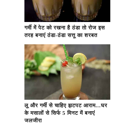
गर्मी में पेट को रखना है ठंडा तो रोज इस
तरह बनाएं ठंडा-ठंडा सत्तू का शरबत
लू और गर्मी से चाहिए झटपट आराम...घर
के मसालों से सिर्फ 5 मिनट में बनाएं
जलजीरा