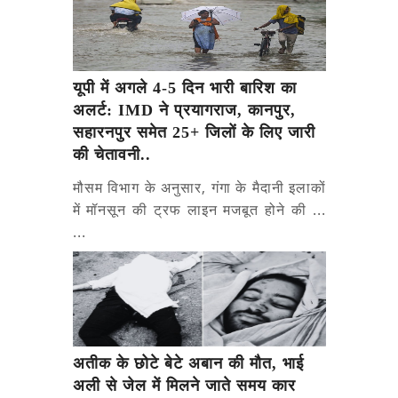
यूपी में अगले 4-5 दिन भारी बारिश का
अलर्ट: IMD ने प्रयागराज, कानपुर,
सहारनपुर समेत 25+ जिलों के लिए जारी
की चेतावनी..
मौसम विभाग के अनुसार, गंगा के मैदानी इलाकों
में मॉनसून की ट्रफ लाइन मजबूत होने की ...
...
अतीक के छोटे बेटे अबान की मौत, भाई
अली से जेल में मिलने जाते समय कार