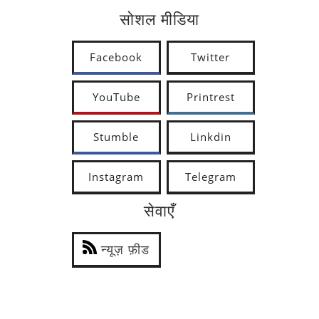
सोशल मीडिया
Facebook
Twitter
YouTube
Printrest
Stumble
Linkdin
Instagram
Telegram
सेवाएँ
न्यूज़ फ़ीड