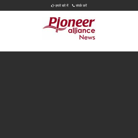
हमारे बारे में
संपर्क करें