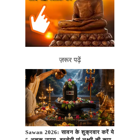
ज़रूर पढ़ें
Sawan 2026: सावन के शुक्रवार करें ये