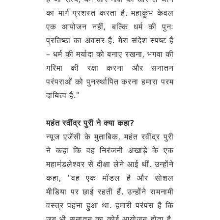
का मार्ग प्रशस्त करता है. महाकुंभ केवल
एक आयोजन नहीं, बल्कि धर्म की पुनः
प्रतिष्ठा का अवसर है. मेरा संदेश स्पष्ट है
– धर्म की मर्यादा को बनाए रखना, भगवा की
गरिमा की रक्षा करना और सनातन
परंपराओं को पुनर्स्थापित करना हमारा परम
दायित्व है."
महंत रवींद्र पुरी ने क्या कहा?
न्यूज एजेंसी के मुताबिक, महंत रवींद्र पुरी
ने कहा कि वह निरंजनी अखाड़े के एक
महामंडलेश्वर से दीक्षा लेने आई थीं. उन्होंने
कहा, "वह एक मॉडल है और सोशल
मीडिया पर छाई रहती हैं. उन्होंने रामनामी
वस्त्र पहना हुआ था. हमारी परंपरा है कि
जब भी सनातन का कोई आयोजन होता है,