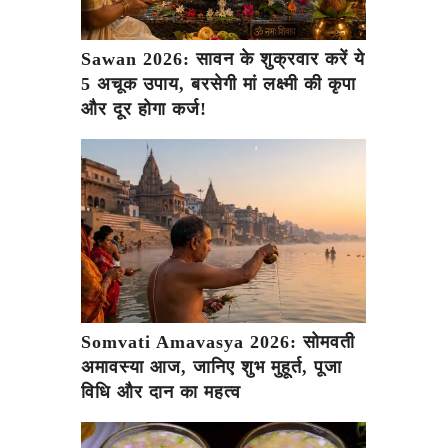
Sawan 2026: सावन के शुक्रवार करें ये
5 अचूक उपाय, बरसेगी मां लक्ष्मी की कृपा
और दूर होगा कर्ज!
Somvati Amavasya 2026: सोमवती
अमावस्या आज, जानिए शुभ मुहूर्त, पूजा
विधि और दान का महत्व