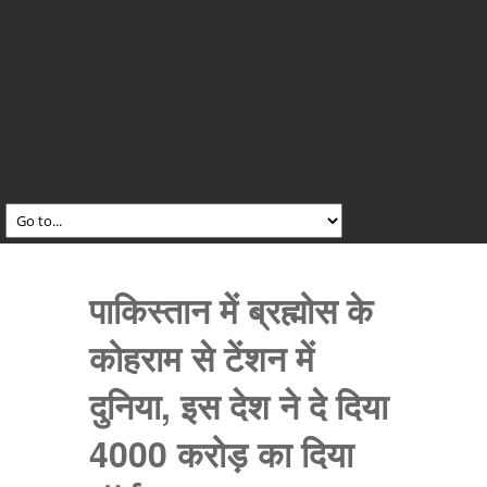
पाकिस्तान में ब्रह्मोस के
कोहराम से टेंशन में
दुनिया, इस देश ने दे दिया
4000 करोड़ का दिया