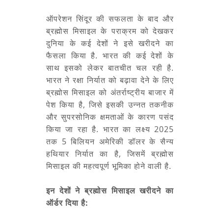
ऑपरेशन सिंदूर की सफलता के बाद और
ब्रह्मोस मिसाइल के पराक्रम को देखकर
दुनिया के कई देशों ने इसे खरीदने का
फैसला किया है. भारत की कई देशों के
साथ इसको लेकर बातचीत चल रही है.
भारत ने रक्षा निर्यात को बढ़ावा देने के लिए
ब्रह्मोस मिसाइल को अंतर्राष्ट्रीय बाजार में
पेश किया है, जिसे इसकी उन्नत तकनीक
और सुपरसोनिक क्षमताओं के कारण पसंद
किया जा रहा है. भारत का लक्ष्य 2025
तक 5 बिलियन अमेरिकी डॉलर के सैन्य
हथियार निर्यात का है, जिसमें ब्रह्मोस
मिसाइल की महत्वपूर्ण भूमिका होने वाली है.
इन देशों ने ब्रह्मोस मिसाइल खरीदने का
ऑर्डर दिया है: