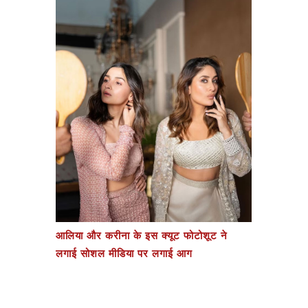
आलिया और करीना के इस क्यूट फोटोशूट ने
लगाई सोशल मीडिया पर लगाई आग