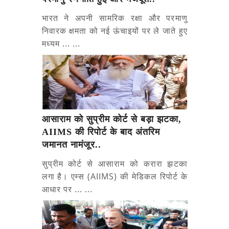
भारत ने अपनी सामरिक रक्षा और परमाणु
निवारक क्षमता को नई ऊंचाइयों पर ले जाते हुए
मध्यम ... ...
आसाराम को सुप्रीम कोर्ट से बड़ा झटका,
AIIMS की रिपोर्ट के बाद अंतरिम
जमानत नामंजूर..
सुप्रीम कोर्ट से आसाराम को करारा झटका
लगा है। एम्स (AIIMS) की मेडिकल रिपोर्ट के
आधार पर ... ...