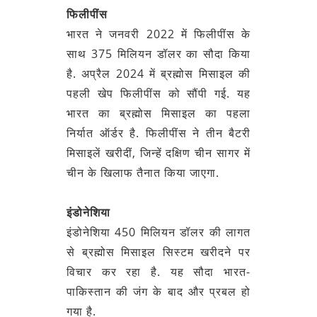
फिलीपींस
भारत ने जनवरी 2022 में फिलीपींस के
साथ 375 मिलियन डॉलर का सौदा किया
है. अप्रैल 2024 में ब्रह्मोस मिसाइल की
पहली खेप फिलीपींस को सौंपी गई. यह
भारत का ब्रह्मोस मिसाइल का पहला
निर्यात ऑर्डर है. फिलीपींस ने तीन बैटरी
मिसाइलें खरीदीं, जिन्हें दक्षिण चीन सागर में
चीन के खिलाफ तैनात किया जाएगा.
इंडोनेशिया
इंडोनेशिया 450 मिलियन डॉलर की लागत
से ब्रह्मोस मिसाइल सिस्टम खरीदने पर
विचार कर रहा है. यह सौदा भारत-
पाकिस्तान की जंग के बाद और प्रबल हो
गया है.