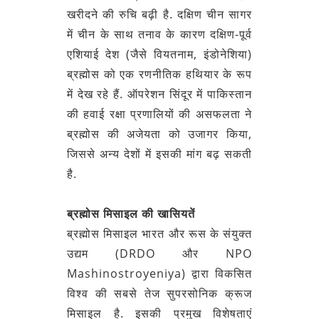
खरीदने की रुचि बढ़ी है. दक्षिण चीन सागर
में चीन के साथ तनाव के कारण दक्षिण-पूर्व
एशियाई देश (जैसे वियतनाम, इंडोनेशिया)
ब्रह्मोस को एक रणनीतिक हथियार के रूप
में देख रहे हैं. ऑपरेशन सिंदूर में पाकिस्तान
की हवाई रक्षा प्रणालियों की असफलता ने
ब्रह्मोस की अजेयता को उजागर किया,
जिससे अन्य देशों में इसकी मांग बढ़ सकती
है.
ब्रह्मोस मिसाइल की खासियतें
ब्रह्मोस मिसाइल भारत और रूस के संयुक्त
उद्यम (DRDO और NPO
Mashinostroyeniya) द्वारा विकसित
विश्व की सबसे तेज सुपरसोनिक क्रूज
मिसाइल है. इसकी प्रमुख विशेषताएं