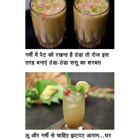
गर्मी में पेट को रखना है ठंडा तो रोज इस
तरह बनाएं ठंडा-ठंडा सत्तू का शरबत
लू और गर्मी से चाहिए झटपट आराम...घर