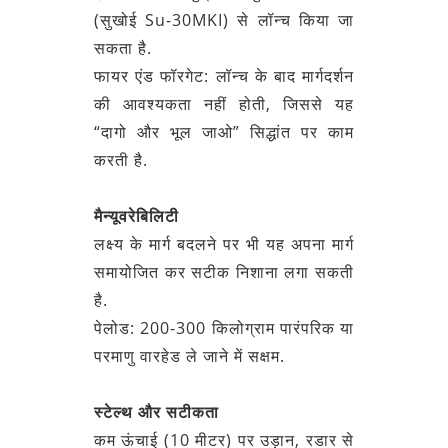
(सुखोई Su-30MKI) से लॉन्च किया जा
सकता है.
फायर एंड फॉरगेट: लॉन्च के बाद मार्गदर्शन
की आवश्यकता नहीं होती, जिससे यह
“दागो और भूल जाओ” सिद्धांत पर काम
करती है.
मैन्यूवरेबिलिटी
लक्ष्य के मार्ग बदलने पर भी यह अपना मार्ग
समायोजित कर सटीक निशाना लगा सकती
है.
पेलोड: 200-300 किलोग्राम पारंपरिक या
परमाणु वारहेड ले जाने में सक्षम.
स्टेल्थ और सटीकता
कम ऊंचाई (10 मीटर) पर उड़ान, रडार से