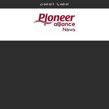
हमारे बारे में
संपर्क करें