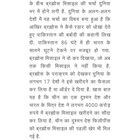
के बीच ब्रह्मोस मिसाइल की चर्चा दुनिया
भर में होने लगी है. दुनिया के अलग-अलग
देशों में यह चर्चा का विषय बना हुआ है कि
आखिर ब्रह्मोस ने कैसे रडार को धोखा देते
हुए पाकिस्तान की बर्बादी की कहानी लिख
दी. पाकिस्तान 86 घंटे में ही भारत के
सामने घुटने टेकने पर मजबूर हो गया.
ब्रह्मोस मिसाइल ने वो कर दिखाया, जो अब
तक किसी मिसाइल ने नहीं किया है.
ब्रह्मोस के पराक्रम को देखकर दुनिया के
लगभग 17 देशों ने इसे खरीदने का फैसला
कर लिया है या ऑर्डर दे दिया है. खास बात
यह है कि चीन का एक दुश्मन देश और
भारत के मित्र देश ने लगभग 4000 करोड़
रुपये में ब्रह्मोस मिसाइल खरीदने का सौदा
कर लिया है. चीन का दुश्मन देश फिलीपींस
को ब्रह्मोस मिसाइल की पहली खेप भी मिल
गई है.