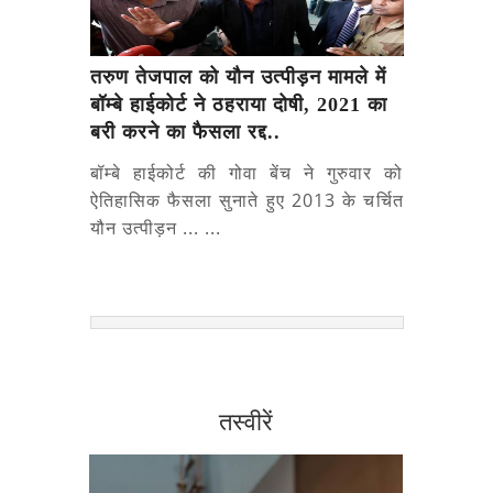
तरुण तेजपाल को यौन उत्पीड़न मामले में
बॉम्बे हाईकोर्ट ने ठहराया दोषी, 2021 का
बरी करने का फैसला रद्द..
बॉम्बे हाईकोर्ट की गोवा बेंच ने गुरुवार को
ऐतिहासिक फैसला सुनाते हुए 2013 के चर्चित
यौन उत्पीड़न ... ...
तस्वीरें