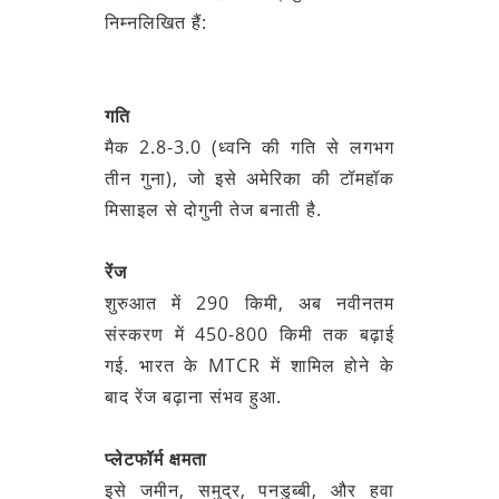
निम्नलिखित हैं:
गति
मैक 2.8-3.0 (ध्वनि की गति से लगभग
तीन गुना), जो इसे अमेरिका की टॉमहॉक
मिसाइल से दोगुनी तेज बनाती है.
रेंज
शुरुआत में 290 किमी, अब नवीनतम
संस्करण में 450-800 किमी तक बढ़ाई
गई. भारत के MTCR में शामिल होने के
बाद रेंज बढ़ाना संभव हुआ.
प्लेटफॉर्म क्षमता
इसे जमीन, समुद्र, पनडुब्बी, और हवा