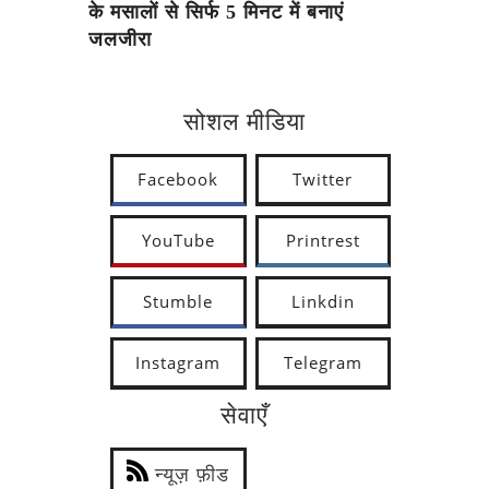
के मसालों से सिर्फ 5 मिनट में बनाएं
जलजीरा
सोशल मीडिया
Facebook
Twitter
YouTube
Printrest
Stumble
Linkdin
Instagram
Telegram
सेवाएँ
न्यूज़ फ़ीड