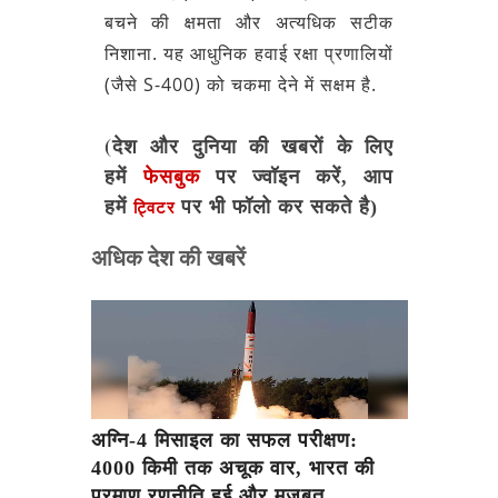
बचने की क्षमता और अत्यधिक सटीक
निशाना. यह आधुनिक हवाई रक्षा प्रणालियों
(जैसे S-400) को चकमा देने में सक्षम है.
(देश और दुनिया की खबरों के लिए
हमें
फेसबुक
पर ज्वॉइन करें, आप
हमें
पर भी फॉलो कर सकते है)
ट्विटर
अधिक देश की खबरें
अग्नि-4 मिसाइल का सफल परीक्षण:
4000 किमी तक अचूक वार, भारत की
परमाणु रणनीति हुई और मजबूत..