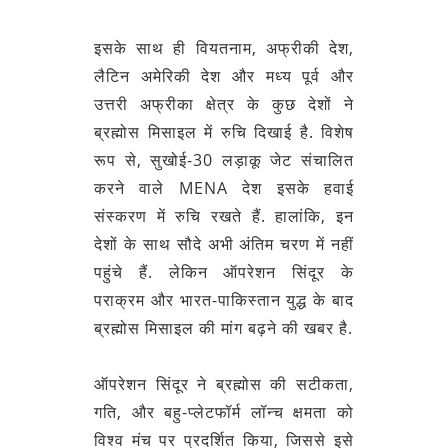
इसके साथ ही वियतनाम, अफ्रीकी देश,
लैटिन अमेरिकी देश और मध्य पूर्व और
उत्तरी अफ्रीका क्षेत्र के कुछ देशों ने
ब्रह्मोस मिसाइल में रुचि दिखाई है. विशेष
रूप से, सुखोई-30 लड़ाकू जेट संचालित
करने वाले MENA देश इसके हवाई
संस्करण में रुचि रखते हैं. हालांकि, इन
देशों के साथ सौदे अभी अंतिम चरण में नहीं
पहुंचे हैं. लेकिन ऑपरेशन सिंदूर के
पराक्रम और भारत-पाकिस्तान युद्ध के बाद
ब्रह्मोस मिसाइल की मांग बढ़ने की खबर है.
ऑपरेशन सिंदूर ने ब्रह्मोस की सटीकता,
गति, और बहु-प्लेटफॉर्म लॉन्च क्षमता को
विश्व मंच पर प्रदर्शित किया, जिससे इसे