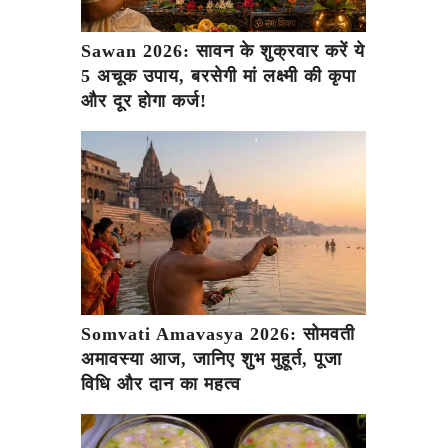
Sawan 2026: सावन के शुक्रवार करें ये
5 अचूक उपाय, बरसेगी मां लक्ष्मी की कृपा
और दूर होगा कर्ज!
Somvati Amavasya 2026: सोमवती
अमावस्या आज, जानिए शुभ मुहूर्त, पूजा
विधि और दान का महत्व