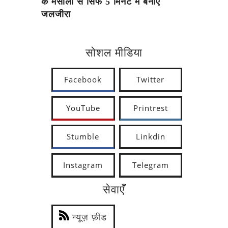
के मसालों से सिर्फ 5 मिनट में बनाएं
जलजीरा
सोशल मीडिया
Facebook
Twitter
YouTube
Printrest
Stumble
Linkdin
Instagram
Telegram
सेवाएँ
न्यूज़ फ़ीड