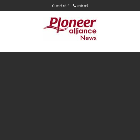
हमारे बारे में
संपर्क करें