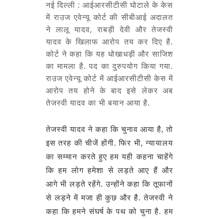
नई दिल्ली : आईआरसीटीसी घोटाले के केस
में राउज एवेन्यू कोर्ट की सीबीआई अदालत
ने लालू यादव, राबड़ी देवी और तेजस्वी
यादव के खिलाफ आरोप तय कर दिए है.
कोर्ट ने कहा कि यह धोखाधड़ी और साजिश
का मामला है. पद का दुरुपयोग किया गया.
राउज एवेन्यू कोर्ट में आईआरसीटीसी केस में
आरोप तय होने के बाद इसे लेकर अब
तेजस्वी यादव का भी बयान आया है.
तेजस्वी यादव ने कहा कि चुनाव आया है, तो
इस तरह की चीजें होंगी. फिर भी, न्यायालय
का सम्मान करते हुए हम यही कहना चाहेंगे
कि हम लोग हमेशा से लड़ते आए हैं और
आगे भी लड़ते रहेंगे. उन्होंने कहा कि तूफानों
से लड़ने में मजा ही कुछ और है. तेजस्वी ने
कहा कि हमने संघर्ष के पथ को चुना है. हम