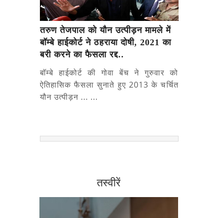
तरुण तेजपाल को यौन उत्पीड़न मामले में
बॉम्बे हाईकोर्ट ने ठहराया दोषी, 2021 का
बरी करने का फैसला रद्द..
बॉम्बे हाईकोर्ट की गोवा बेंच ने गुरुवार को
ऐतिहासिक फैसला सुनाते हुए 2013 के चर्चित
यौन उत्पीड़न ... ...
तस्वीरें