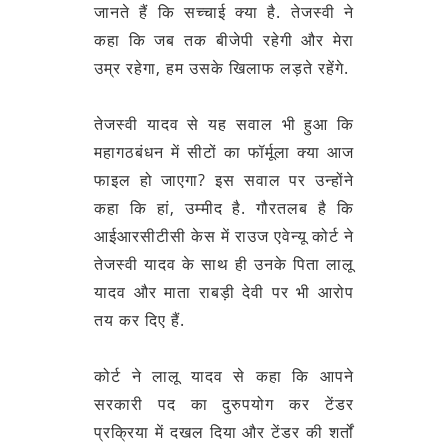
जानते हैं कि सच्चाई क्या है. तेजस्वी ने
कहा कि जब तक बीजेपी रहेगी और मेरा
उम्र रहेगा, हम उसके खिलाफ लड़ते रहेंगे.
तेजस्वी यादव से यह सवाल भी हुआ कि
महागठबंधन में सीटों का फॉर्मूला क्या आज
फाइल हो जाएगा? इस सवाल पर उन्होंने
कहा कि हां, उम्मीद है. गौरतलब है कि
आईआरसीटीसी केस में राउज एवेन्यू कोर्ट ने
तेजस्वी यादव के साथ ही उनके पिता लालू
यादव और माता राबड़ी देवी पर भी आरोप
तय कर दिए हैं.
कोर्ट ने लालू यादव से कहा कि आपने
सरकारी पद का दुरुपयोग कर टेंडर
प्रक्रिया में दखल दिया और टेंडर की शर्तों