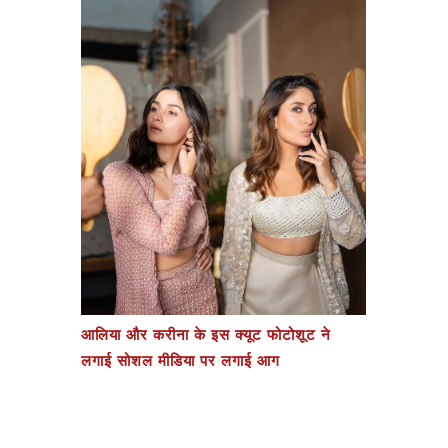
आलिया और करीना के इस क्यूट फोटोशूट ने
लगाई सोशल मीडिया पर लगाई आग