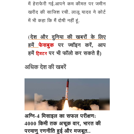
में हेराफेरी गई.आपने कम कीमत पर जमीन
खरीद की साजिश रची. लालू यादव ने कोर्ट
में भी कहा कि मैं दोषी नहीं हूं.
(देश और दुनिया की खबरों के लिए
हमें
फेसबुक
पर ज्वॉइन करें, आप
हमें
पर भी फॉलो कर सकते है)
ट्विटर
अधिक देश की खबरें
अग्नि-4 मिसाइल का सफल परीक्षण:
4000 किमी तक अचूक वार, भारत की
परमाणु रणनीति हुई और मजबूत..