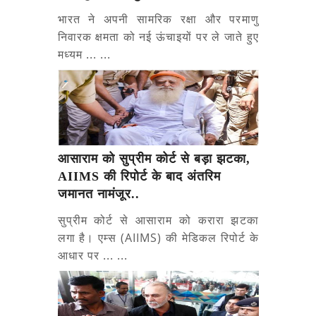
भारत ने अपनी सामरिक रक्षा और परमाणु
निवारक क्षमता को नई ऊंचाइयों पर ले जाते हुए
मध्यम ... ...
आसाराम को सुप्रीम कोर्ट से बड़ा झटका,
AIIMS की रिपोर्ट के बाद अंतरिम
जमानत नामंजूर..
सुप्रीम कोर्ट से आसाराम को करारा झटका
लगा है। एम्स (AIIMS) की मेडिकल रिपोर्ट के
आधार पर ... ...