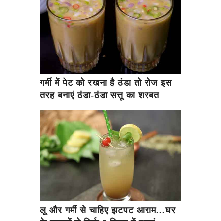
गर्मी में पेट को रखना है ठंडा तो रोज इस
तरह बनाएं ठंडा-ठंडा सत्तू का शरबत
लू और गर्मी से चाहिए झटपट आराम...घर