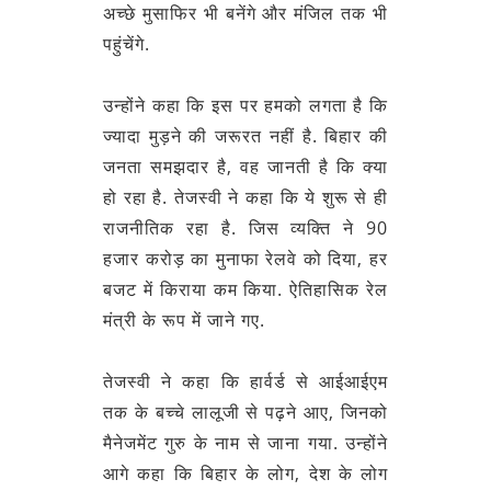
अच्छे मुसाफिर भी बनेंगे और मंजिल तक भी
पहुंचेंगे.
उन्होंने कहा कि इस पर हमको लगता है कि
ज्यादा मुड़ने की जरूरत नहीं है. बिहार की
जनता समझदार है, वह जानती है कि क्या
हो रहा है. तेजस्वी ने कहा कि ये शुरू से ही
राजनीतिक रहा है. जिस व्यक्ति ने 90
हजार करोड़ का मुनाफा रेलवे को दिया, हर
बजट में किराया कम किया. ऐतिहासिक रेल
मंत्री के रूप में जाने गए.
तेजस्वी ने कहा कि हार्वर्ड से आईआईएम
तक के बच्चे लालूजी से पढ़ने आए, जिनको
मैनेजमेंट गुरु के नाम से जाना गया. उन्होंने
आगे कहा कि बिहार के लोग, देश के लोग