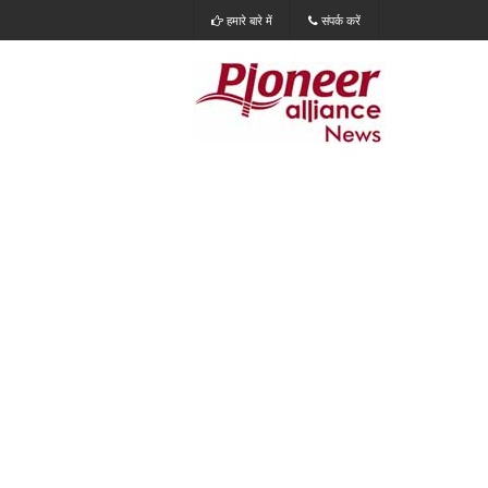
हमारे बारे में
संपर्क करें