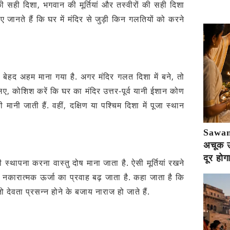
 की सही दिशा, भगवान की मूर्तियां और तस्वीरों की सही दिशा
ए जानते हैं कि घर में मंदिर से जुड़ी किन गलतियों को करने
को बेहद अहम माना गया है. अगर मंदिर गलत दिशा में बने, तो
िए, कोशिश करें कि घर का मंदिर उत्तर-पूर्व यानी ईशान कोण
 मानी जाती हैं. वहीं, दक्षिण या पश्चिम दिशा में पूजा स्थान
Sawan 
अचूक उप
दूर होग
 की स्थापना करना वास्तु दोष माना जाता है. ऐसी मूर्तियां रखने
नकारात्मक ऊर्जा का प्रवाह बढ़ जाता है. कहा जाता है कि
तो देवता प्रसन्न होने के बजाय नाराज हो जाते हैं.