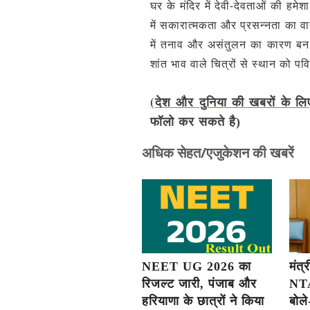
घर के मंदिर में देवी-देवताओं की हमेश
में सकारात्मकता और प्रसन्नता का वा
में तनाव और असंतुलन का कारण बन सक
शांत भाव वाले चित्रों से स्थान को पवि
(देश और दुनिया की खबरों के लि
फॉलो कर सकते है)
अधिक सेहत/एजुकेशन की खबरें
NEET UG 2026 का
मंत्र
रिजल्ट जारी, पंजाब और
NTA
हरियाणा के छात्रों ने किया
बोले