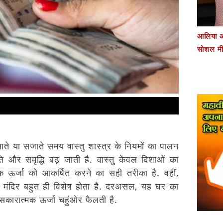
आलिया औ
सोशल मी
ते या सजाते समय वास्तु शास्त्र के नियमों का पालन
ि और समृद्धि बढ़ जाती है. वास्तु केवल दिशाओं का
मक ऊर्जा को आकर्षित करने का सही तरीका है. वहीं,
का मंदिर बहुत ही विशेष होता है. दरअसल, यह घर का
 सकारात्मक ऊर्जा चहुंओर फैलती है.