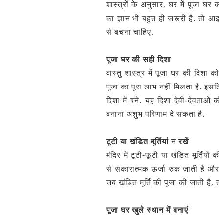
शास्त्रों के अनुसार, घर में पूजा घर
का ज्ञान भी बहुत ही जरूरी है. तो आइ
से बचना चाहिए.
पूजा घर की सही दिशा
वास्तु शास्त्र में पूजा घर की दिशा 
पूजा का पूरा लाभ नहीं मिलता है. इसल
दिशा में बने. यह दिशा देवी-देवताओं की
बनाना अशुभ परिणाम दे सकता है.
टूटी या खंडित मूर्तियां न रखें
मंदिर में टूटी-फूटी या खंडित मूर्तियों
से सकारात्मक ऊर्जा रुक जाती है और 
जब खंडित मूर्ति की पूजा की जाती है, 
पूजा घर खुले स्थान में बनाएं