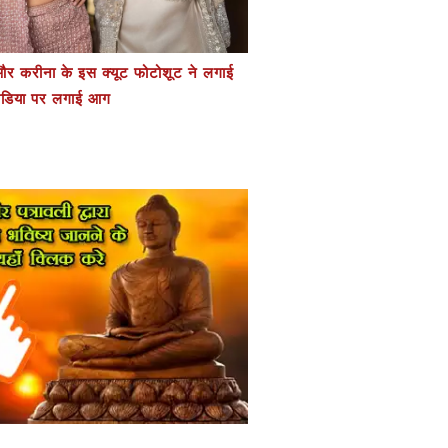
र करीना के इस क्यूट फोटोशूट ने लगाई
डिया पर लगाई आग