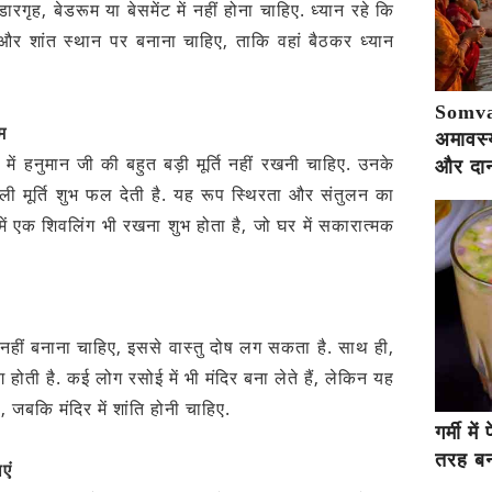
ारगृह, बेडरूम या बेसमेंट में नहीं होना चाहिए. ध्यान रहे कि
 और शांत स्थान पर बनाना चाहिए, ताकि वहां बैठकर ध्यान
Somva
यम
अमावस्य
िर में हनुमान जी की बहुत बड़ी मूर्ति नहीं रखनी चाहिए. उनके
और दान
ली मूर्ति शुभ फल देती है. यह रूप स्थिरता और संतुलन का
में एक शिवलिंग भी रखना शुभ होता है, जो घर में सकारात्मक
हीं बनाना चाहिए, इससे वास्तु दोष लग सकता है. साथ ही,
 होती है. कई लोग रसोई में भी मंदिर बना लेते हैं, लेकिन यह
ै, जबकि मंदिर में शांति होनी चाहिए.
गर्मी म
तरह बना
एं