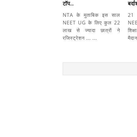
टॉप..
बर्दा
NTA के मुताबिक इस साल
21 
NEET UG के लिए कुल 22
NEET
लाख से ज्यादा छात्रों ने
शिक्ष
रजिस्ट्रेशन ... ...
मैदान