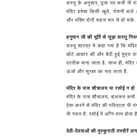
वास्तु के अनुसार, पूजा घर कभी भी भंड
मंदिर हमेशा किसी खुले, रोशनी वाले
और भक्ति दोनों सहज रूप से हो सके.
हनुमान जी की मूर्ति से जुड़ा वास्तु नि
वास्तु शास्त्र में कहा गया है कि मंद
छोटे आकार की और बैठी हुई मुद्रा वा
प्रतीक माना जाता है. साथ ही, मंदिर 
ऊर्जा और सुरक्षा का भाव लाता है.
मंदिर के पास शौचालय या रसोई न हो
मंदिर के पास शौचालय, बाथरूम कभी न
ऐसा करने से मंदिर की पवित्रता भी भंग
भी गलत है. रसोई में अग्नि तत्व होता ह
देवी-देवताओं की मुस्कुराती तस्वीरें लगा