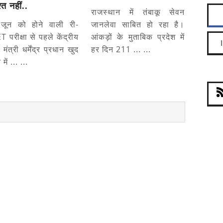
श्त नहीं..
राजस्थान में तंबाकू सेवन
जून को होने वाली री-
जानलेवा साबित हो रहा है।
 परीक्षा से पहले केंद्रीय
आंकड़ों के मुताबिक प्रदेश में
ा मंत्री धर्मेंद्र प्रधान खुद
हर दिन 211 ... ...
 में ... ...