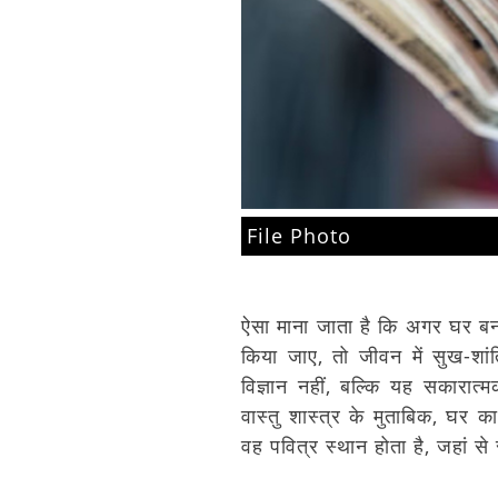
File Photo
ऐसा माना जाता है कि अगर घर बना
किया जाए, तो जीवन में सुख-शांत
विज्ञान नहीं, बल्कि यह सकारात्
वास्तु शास्त्र के मुताबिक, घर 
वह पवित्र स्थान होता है, जहां से