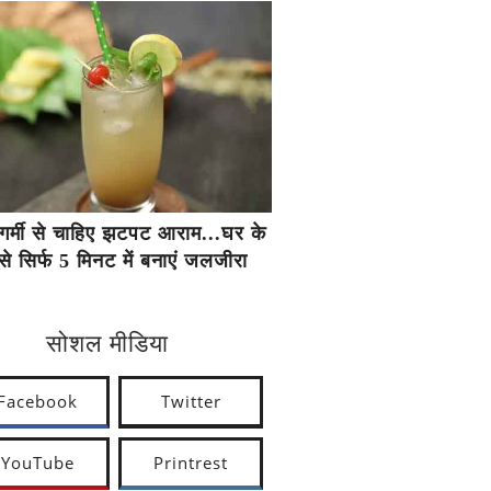
गर्मी से चाहिए झटपट आराम...घर के
से सिर्फ 5 मिनट में बनाएं जलजीरा
सोशल मीडिया
Facebook
Twitter
YouTube
Printrest