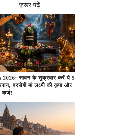
ज़रूर पढ़ें
2026: सावन के शुक्रवार करें ये 5
ाय, बरसेगी मां लक्ष्मी की कृपा और
ा कर्ज!