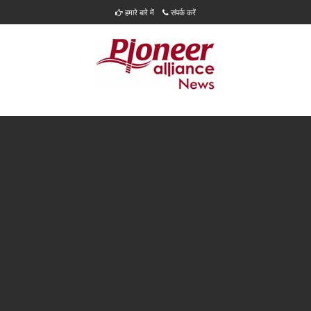
हमारे बारे में
संपर्क करें