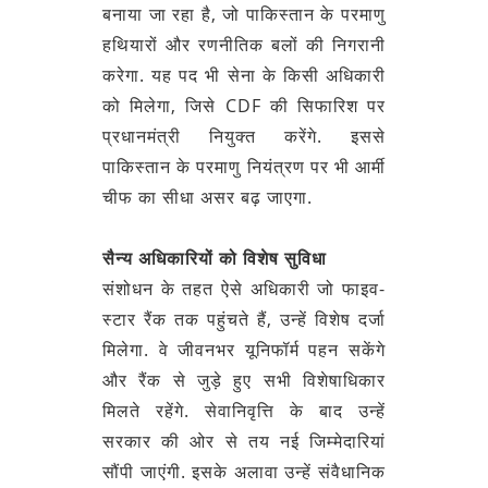
बनाया जा रहा है, जो पाकिस्तान के परमाणु
हथियारों और रणनीतिक बलों की निगरानी
करेगा. यह पद भी सेना के किसी अधिकारी
को मिलेगा, जिसे CDF की सिफारिश पर
प्रधानमंत्री नियुक्त करेंगे. इससे
पाकिस्तान के परमाणु नियंत्रण पर भी आर्मी
चीफ का सीधा असर बढ़ जाएगा.
सैन्य अधिकारियों को विशेष सुविधा
संशोधन के तहत ऐसे अधिकारी जो फाइव-
स्टार रैंक तक पहुंचते हैं, उन्हें विशेष दर्जा
मिलेगा. वे जीवनभर यूनिफॉर्म पहन सकेंगे
और रैंक से जुड़े हुए सभी विशेषाधिकार
मिलते रहेंगे. सेवानिवृत्ति के बाद उन्हें
सरकार की ओर से तय नई जिम्मेदारियां
सौंपी जाएंगी. इसके अलावा उन्हें संवैधानिक