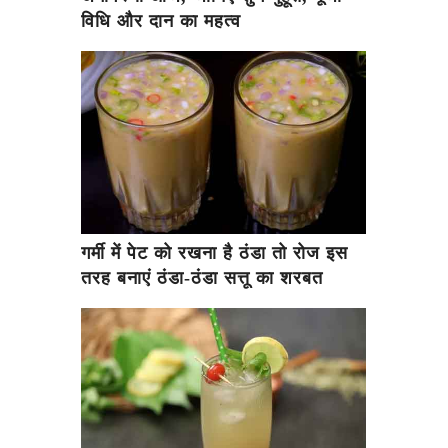
विधि और दान का महत्व
गर्मी में पेट को रखना है ठंडा तो रोज इस
तरह बनाएं ठंडा-ठंडा सत्तू का शरबत