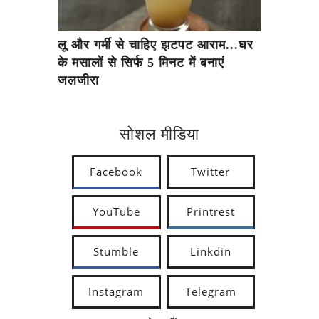
लू और गर्मी से चाहिए झटपट आराम...घर
के मसालों से सिर्फ 5 मिनट में बनाएं
जलजीरा
सोशल मीडिया
Facebook
Twitter
YouTube
Printrest
Stumble
Linkdin
Instagram
Telegram