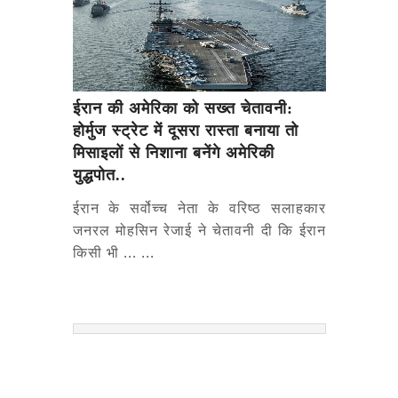
ईरान की अमेरिका को सख्त चेतावनी:
होर्मुज स्ट्रेट में दूसरा रास्ता बनाया तो
मिसाइलों से निशाना बनेंगे अमेरिकी
युद्धपोत..
ईरान के सर्वोच्च नेता के वरिष्ठ सलाहकार
जनरल मोहसिन रेजाई ने चेतावनी दी कि ईरान
किसी भी ... ...