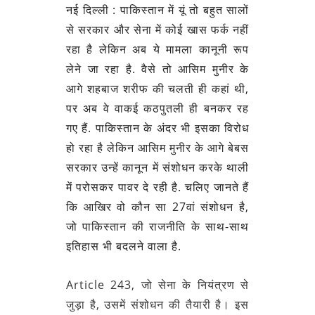
नई दिल्ली : पाकिस्तान में यूं तो बहुत सालों
से सरकार और सेना में कोई खास फर्क नहीं
रहा है लेकिन अब ये मामला कानूनी रूप
लेने जा रहा है. वैसे तो आसिम मुनीर के
आगे शहबाज शरीफ की चलती ही कहां थी,
पर अब वे वाकई कठपुतली ही बनकर रह
गए हैं. पाकिस्तान के अंदर भी इसका विरोध
हो रहा है लेकिन आसिम मुनीर के आगे बेबस
सरकार उन्हें कानून में संशोधन करके थाली
में परोसकर पावर दे रही है. चलिए जानते हैं
कि आखिर वो कौन सा 27वां संशोधन है,
जो पाकिस्तान की राजनीति के साथ-साथ
इतिहास भी बदलने वाला है.
Article 243, जो सेना के नियंत्रण से
जुड़ा है, उसमें संशोधन की तैयारी है। इस