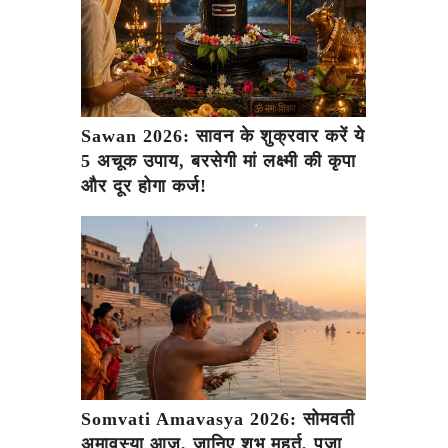
Sawan 2026: सावन के शुक्रवार करें ये
5 अचूक उपाय, बरसेगी मां लक्ष्मी की कृपा
और दूर होगा कर्ज!
Somvati Amavasya 2026: सोमवती
अमावस्या आज, जानिए शुभ मुहूर्त, पूजा