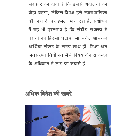
सरकार का दावा है कि इससे अदालतों का
बोझ घटेगा, लेकिन विपक्ष इसे न्यायपालिका
की आजादी पर हमला मान रहा है. संशोधन
में यह भी प्रस्ताव है कि संघीय राजस्व में
प्रांतों का हिस्सा घटाया जा सके, खासकर
आर्थिक संकट के समय.साथ ही, शिक्षा और
जनसंख्या नियोजन जैसे विषय दोबारा केंद्र
के अधिकार में लाए जा सकते हैं.
अधिक विदेश की खबरें