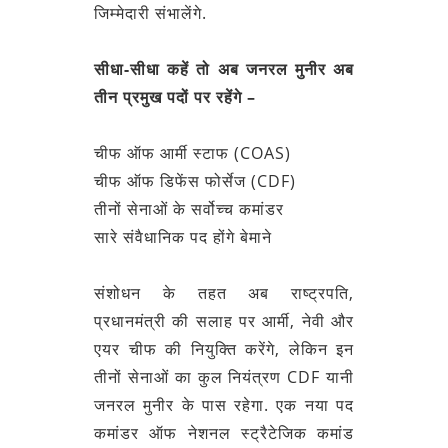
जिम्मेदारी संभालेंगे.
सीधा-सीधा कहें तो अब जनरल मुनीर अब
तीन प्रमुख पदों पर रहेंगे –
चीफ ऑफ आर्मी स्टाफ (COAS)
चीफ ऑफ डिफेंस फोर्सेज (CDF)
तीनों सेनाओं के सर्वोच्च कमांडर
सारे संवैधानिक पद होंगे बेमाने
संशोधन के तहत अब राष्ट्रपति,
प्रधानमंत्री की सलाह पर आर्मी, नेवी और
एयर चीफ की नियुक्ति करेंगे, लेकिन इन
तीनों सेनाओं का कुल नियंत्रण CDF यानी
जनरल मुनीर के पास रहेगा. एक नया पद
कमांडर ऑफ नेशनल स्ट्रैटेजिक कमांड