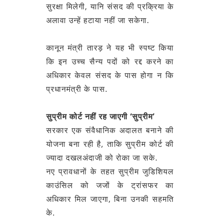
सुरक्षा मिलेगी, यानि संसद की प्रक्रिया के
अलावा उन्हें हटाया नहीं जा सकेगा.
कानून मंत्री तारड़ ने यह भी स्पष्ट किया
कि इन उच्च सैन्य पदों को रद्द करने का
अधिकार केवल संसद के पास होगा न कि
प्रधानमंत्री के पास.
सुप्रीम कोर्ट नहीं रह जाएगी ‘सुप्रीम’
सरकार एक संवैधानिक अदालत बनाने की
योजना बना रही है, ताकि सुप्रीम कोर्ट की
ज्यादा दखलअंदाजी को रोका जा सके.
नए प्रावधानों के तहत सुप्रीम जुडिशियल
काउंसिल को जजों के ट्रांसफर का
अधिकार मिल जाएगा, बिना उनकी सहमति
के.