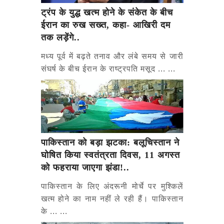
ट्रंप के युद्ध खत्म होने के संकेत के बीच
ईरान का रुख सख्त, कहा- आखिरी दम
तक लड़ेंगे..
मध्य पूर्व में बढ़ते तनाव और लंबे समय से जारी
संघर्ष के बीच ईरान के राष्ट्रपति मसूद ... ...
पाकिस्तान को बड़ा झटका: बलूचिस्तान ने
घोषित किया स्वतंत्रता दिवस, 11 अगस्त
को फहराया जाएगा झंडा!..
पाकिस्तान के लिए अंदरूनी मोर्चे पर मुश्किलें
खत्म होने का नाम नहीं ले रही हैं। पाकिस्तान
के ... ...