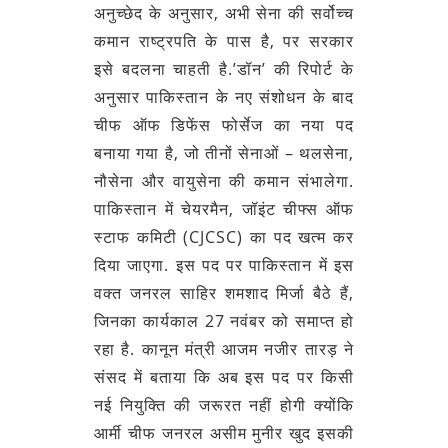
अनुच्छेद के अनुसार, अभी सेना की सर्वोच्च
कमान राष्ट्रपति के पास है, पर सरकार
इसे बदलना चाहती है.’डॉन’ की रिपोर्ट के
अनुसार पाकिस्तान के नए संशोधन के बाद
चीफ ऑफ डिफेंस फोर्सेज का नया पद
बनाया गया है, जो तीनों सेनाओं – थलसेना,
नौसेना और वायुसेना की कमान संभालेगा.
पाकिस्तान में चेयरमैन, जॉइंट चीफ्स ऑफ
स्टाफ कमिटी (CJCSC) का पद खत्म कर
दिया जाएगा. इस पद पर पाकिस्तान में इस
वक्त जनरल साहिर शमशाद मिर्जा बैठे हैं,
जिनका कार्यकाल 27 नवंबर को समाप्त हो
रहा है. कानून मंत्री आजम नजीर तारड़ ने
संसद में बताया कि अब इस पद पर किसी
नई नियुक्ति की जरूरत नहीं होगी क्योंकि
आर्मी चीफ जनरल असीम मुनीर खुद इसकी