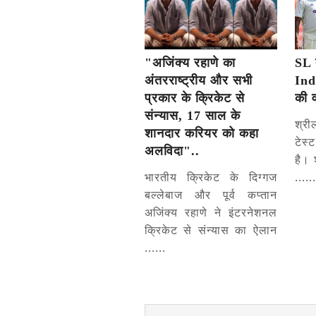
"अजिंक्य रहाणे का
SL 
अंतरराष्ट्रीय और सभी
Ind
प्रकार के क्रिकेट से
की 
संन्यास, 17 साल के
श्री
शानदार करियर को कहा
टेस
अलविदा"..
है। 
भारतीय क्रिकेट के दिग्गज
......
बल्लेबाज और पूर्व कप्तान
अजिंक्य रहाणे ने इंटरनेशनल
क्रिकेट से संन्यास का ऐलान
......