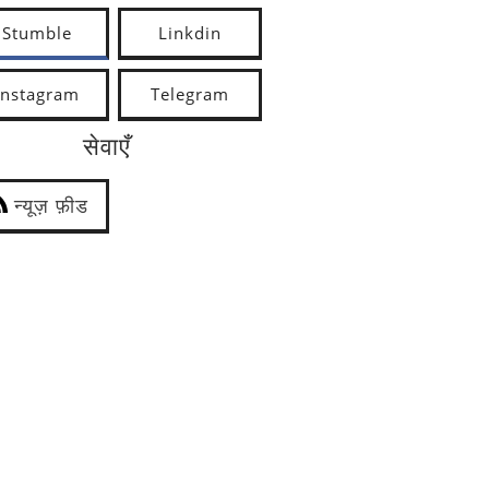
Stumble
Linkdin
Instagram
Telegram
सेवाएँ
न्यूज़ फ़ीड