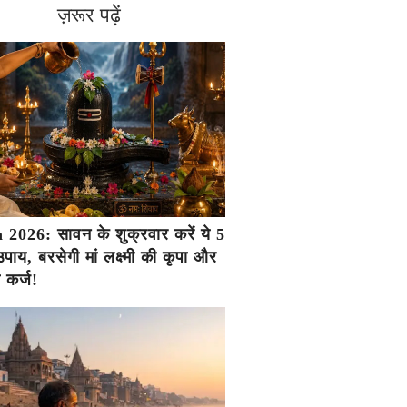
ज़रूर पढ़ें
2026: सावन के शुक्रवार करें ये 5
ाय, बरसेगी मां लक्ष्मी की कृपा और
ा कर्ज!