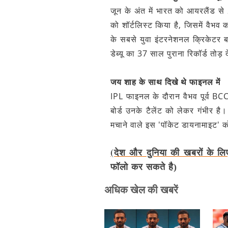
जून के अंत में भारत को आयरलैंड से
को शॉर्टलिस्ट किया है, जिसमें वैभव
के सबसे युवा इंटरनेशनल क्रिकेटर ब
डेब्यू का 37 साल पुराना रिकॉर्ड तोड़ द
जय शाह के साथ दिखे थे फाइनल में
IPL फाइनल के दौरान वैभव पूर्व BCC
बोर्ड उनके टैलेंट को लेकर गंभीर ह
मचाने वाले इस 'पॉकेट डायनामाइट' को
(देश और दुनिया की खबरों के लि
फॉलो कर सकते है)
अधिक खेल की खबरें