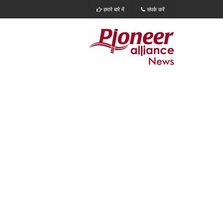
हमारे बारे में
संपर्क करें