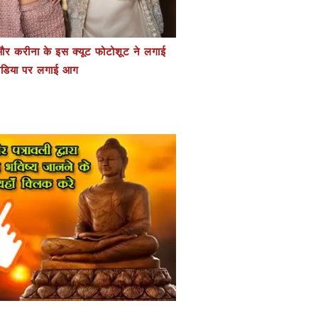
र करीना के इस क्यूट फोटोशूट ने लगाई
डिया पर लगाई आग