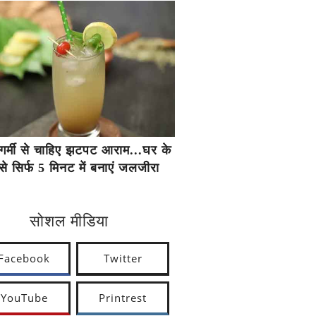
गर्मी से चाहिए झटपट आराम...घर के
से सिर्फ 5 मिनट में बनाएं जलजीरा
सोशल मीडिया
Facebook
Twitter
YouTube
Printrest