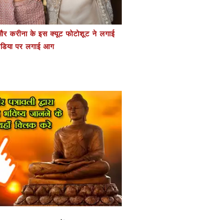
र करीना के इस क्यूट फोटोशूट ने लगाई
डिया पर लगाई आग