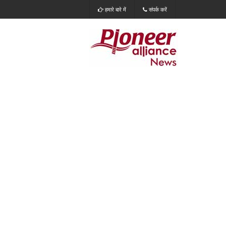
हमारे बारे में
संपर्क करें