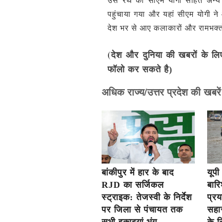
पहुंचाया गया और यहां सीएम योगी
देश भर से आए कलाकारों और रामभक्‍तो
(देश और दुनिया की खबरों के लि
फॉलो कर सकते है)
अधिक राज्य/उत्तर प्रदेश की खबरें
बांकीपुर में हार के बाद
यूपी
RJD का सर्जिकल
बार
स्ट्राइक: तेजस्वी के निर्देश
प्र
पर जिला से पंचायत तक
सहा