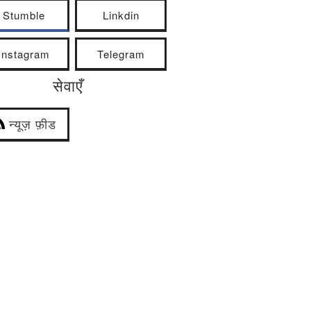
Stumble
Linkdin
Instagram
Telegram
सेवाएँ
न्यूज़ फ़ीड