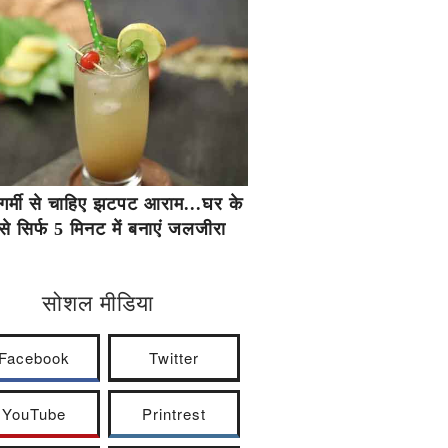
गर्मी से चाहिए झटपट आराम...घर के
से सिर्फ 5 मिनट में बनाएं जलजीरा
सोशल मीडिया
Facebook
Twitter
YouTube
Printrest