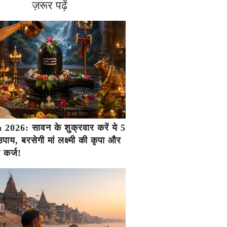
ज़रूर पढ़ें
2026: सावन के शुक्रवार करें ये 5
ाय, बरसेगी मां लक्ष्मी की कृपा और
ा कर्ज!