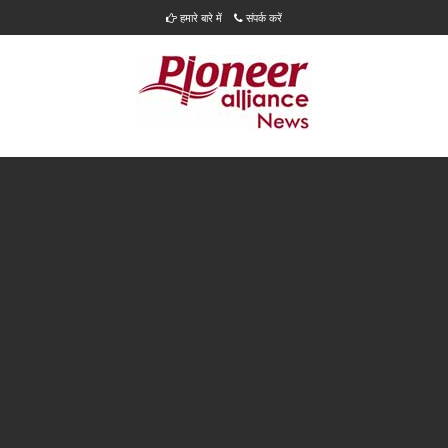
हमारे बारे में
संपर्क करें