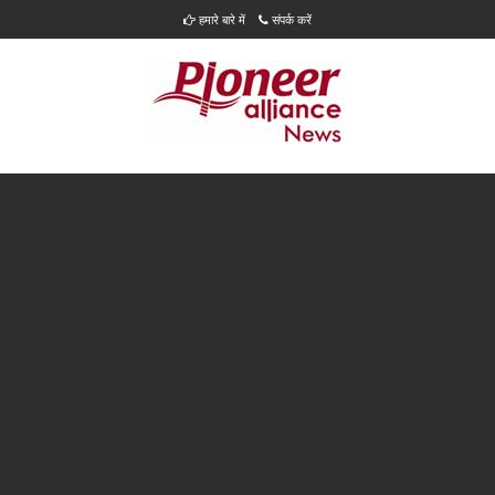
हमारे बारे में
संपर्क करें