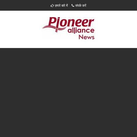
हमारे बारे में
संपर्क करें