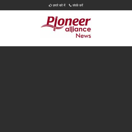
हमारे बारे में
संपर्क करें