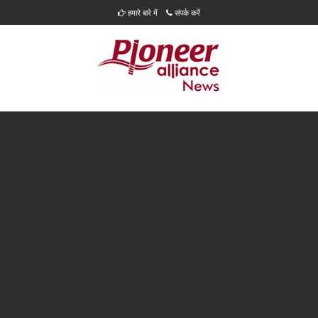
हमारे बारे में
संपर्क करें