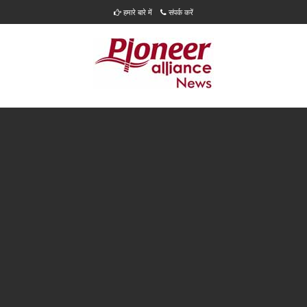
हमारे बारे में
संपर्क करें