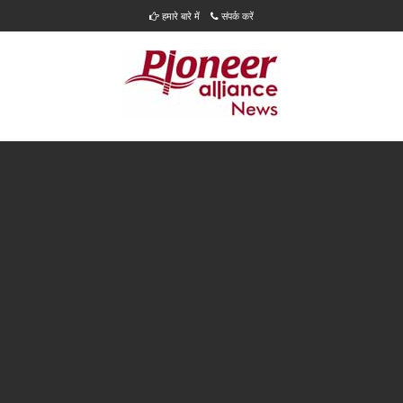
हमारे बारे में
संपर्क करें