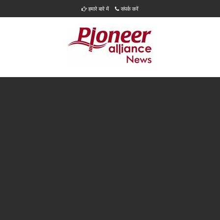
हमारे बारे में
संपर्क करें