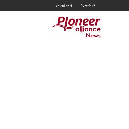
हमारे बारे में
संपर्क करें