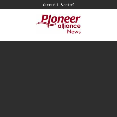
हमारे बारे में
संपर्क करें